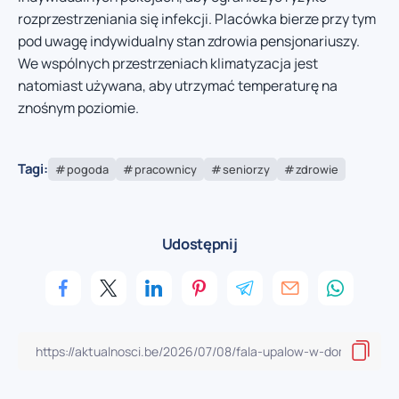
rozprzestrzeniania się infekcji. Placówka bierze przy tym
pod uwagę indywidualny stan zdrowia pensjonariuszy.
We wspólnych przestrzeniach klimatyzacja jest
natomiast używana, aby utrzymać temperaturę na
znośnym poziomie.
Tagi:
pogoda
pracownicy
seniorzy
zdrowie
Udostępnij