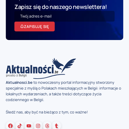
Zapisz się do naszego newslettera!
ZAPISUJĘ SIĘ
Aktualnosci.be
to nowoczesny portal informacyjny stworzony
specjalnie z myślą o Polakach mieszkających w Belgii: informacje o
lokalnych wydarzeniach, a także treści dotyczące życia
codziennego w Belgii.
Śledź nas, aby być na bieżąco z tym, co ważne!