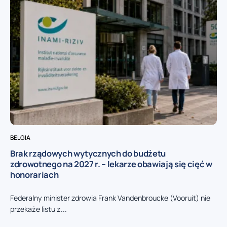
BELGIA
Brak rządowych wytycznych do budżetu
zdrowotnego na 2027 r. – lekarze obawiają się cięć w
honorariach
Federalny minister zdrowia Frank Vandenbroucke (Vooruit) nie
przekaże listu z...