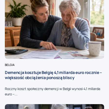
BELGIA
Demencja kosztuje Belgię 4,1 miliarda euro rocznie –
większość obciążenia ponoszą bliscy
Roczny koszt społeczny demencji w Belgii wynosi 4,1 miliarda
euro –...