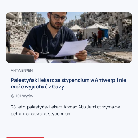
ANTWERPEN
Palestyński lekarz ze stypendium w Antwerpii nie
może wyjechać z Gazy...
101 Wyśw.
28-letni palestyński lekarz Ahmad Abu Jami otrzymał w
pełni finansowane stypendium...