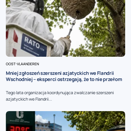
OOST-VLAANDEREN
Mniej zgłoszeń szerszeni azjatyckich we Flandrii
Wschodniej – eksperci ostrzegają, że to nie przełom
Tego lata organizacja koordynująca zwalczanie szerszeni
azjatyckich we Flandrii...