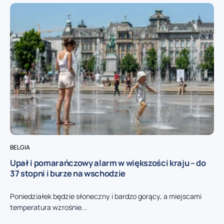
BELGIA
Upał i pomarańczowy alarm w większości kraju – do
37 stopni i burze na wschodzie
Poniedziałek będzie słoneczny i bardzo gorący, a miejscami
temperatura wzrośnie...