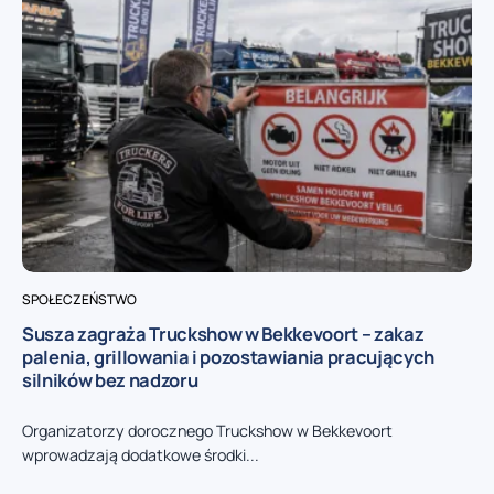
SPOŁECZEŃSTWO
Susza zagraża Truckshow w Bekkevoort – zakaz
palenia, grillowania i pozostawiania pracujących
silników bez nadzoru
Organizatorzy dorocznego Truckshow w Bekkevoort
wprowadzają dodatkowe środki...