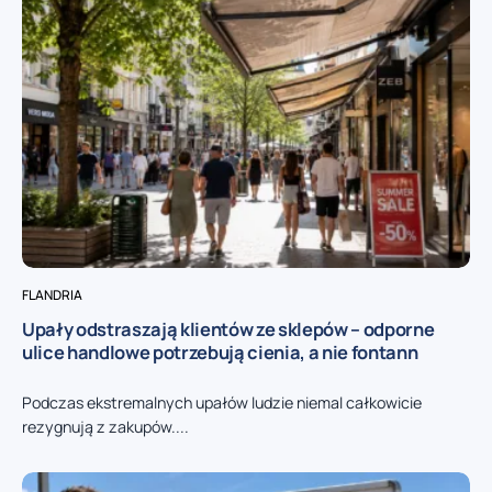
FLANDRIA
Upały odstraszają klientów ze sklepów – odporne
ulice handlowe potrzebują cienia, a nie fontann
Podczas ekstremalnych upałów ludzie niemal całkowicie
rezygnują z zakupów....