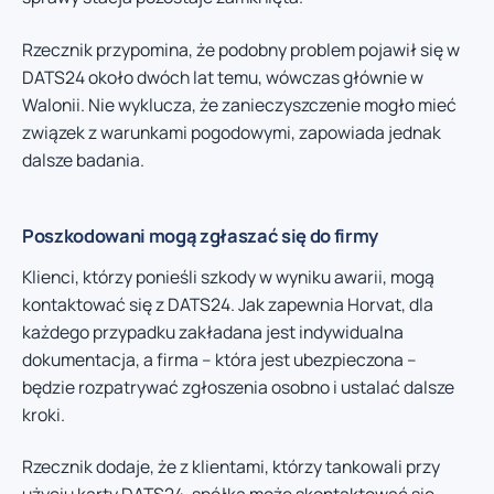
Rzecznik przypomina, że podobny problem pojawił się w
DATS24 około dwóch lat temu, wówczas głównie w
Walonii. Nie wyklucza, że zanieczyszczenie mogło mieć
związek z warunkami pogodowymi, zapowiada jednak
dalsze badania.
Poszkodowani mogą zgłaszać się do firmy
Klienci, którzy ponieśli szkody w wyniku awarii, mogą
kontaktować się z DATS24. Jak zapewnia Horvat, dla
każdego przypadku zakładana jest indywidualna
dokumentacja, a firma – która jest ubezpieczona –
będzie rozpatrywać zgłoszenia osobno i ustalać dalsze
kroki.
Rzecznik dodaje, że z klientami, którzy tankowali przy