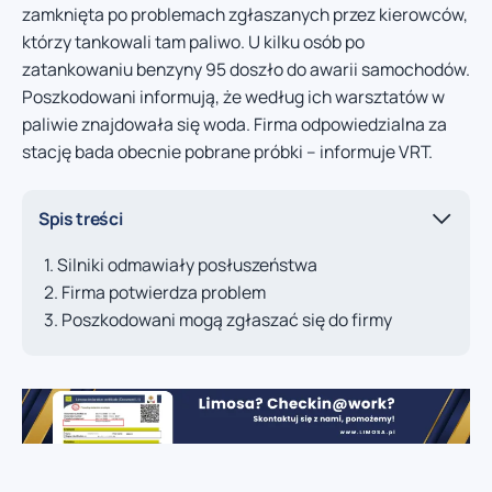
zamknięta po problemach zgłaszanych przez kierowców,
którzy tankowali tam paliwo. U kilku osób po
zatankowaniu benzyny 95 doszło do awarii samochodów.
Poszkodowani informują, że według ich warsztatów w
paliwie znajdowała się woda. Firma odpowiedzialna za
stację bada obecnie pobrane próbki – informuje VRT.
Spis treści
Silniki odmawiały posłuszeństwa
Firma potwierdza problem
Poszkodowani mogą zgłaszać się do firmy