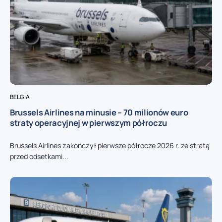
BELGIA
Brussels Airlines na minusie – 70 milionów euro
straty operacyjnej w pierwszym półroczu
Brussels Airlines zakończył pierwsze półrocze 2026 r. ze stratą
przed odsetkami...