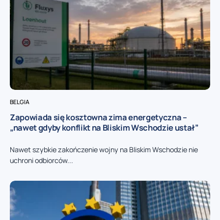
BELGIA
Zapowiada się kosztowna zima energetyczna –
„nawet gdyby konflikt na Bliskim Wschodzie ustał”
Nawet szybkie zakończenie wojny na Bliskim Wschodzie nie
uchroni odbiorców...