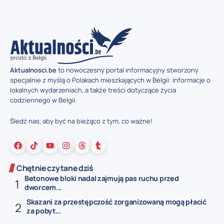
Aktualnosci.be
to nowoczesny portal informacyjny stworzony
specjalnie z myślą o Polakach mieszkających w Belgii: informacje o
lokalnych wydarzeniach, a także treści dotyczące życia
codziennego w Belgii.
Śledź nas, aby być na bieżąco z tym, co ważne!
Chętnie czytane dziś
Betonowe bloki nadal zajmują pas ruchu przed
dworcem...
Skazani za przestępczość zorganizowaną mogą płacić
za pobyt...