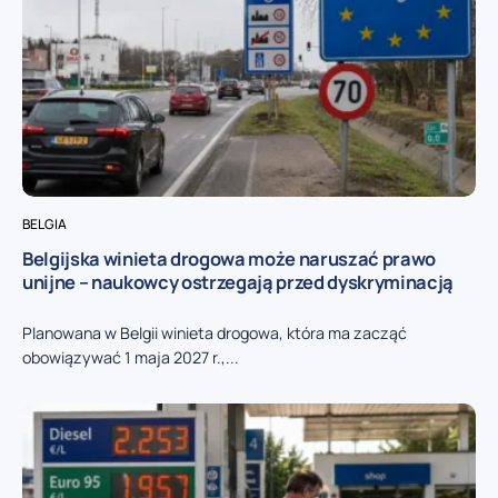
BELGIA
Belgijska winieta drogowa może naruszać prawo
unijne – naukowcy ostrzegają przed dyskryminacją
Planowana w Belgii winieta drogowa, która ma zacząć
obowiązywać 1 maja 2027 r.,...