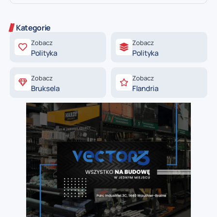
Kategorie
Zobacz
Zobacz
Polityka
Polityka
Zobacz
Zobacz
Bruksela
Flandria