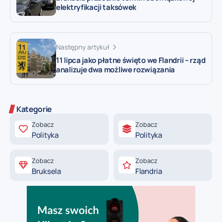
elektryfikacji taksówek
Następny artykuł
11 lipca jako płatne święto we Flandrii – rząd
analizuje dwa możliwe rozwiązania
Kategorie
Zobacz
Zobacz
Polityka
Polityka
Zobacz
Zobacz
Bruksela
Flandria