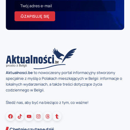
ZAPISUJĘ SIĘ
Aktualnosci.be
to nowoczesny portal informacyjny stworzony
specjalnie z myślą o Polakach mieszkających w Belgii: informacje o
lokalnych wydarzeniach, a także treści dotyczące życia
codziennego w Belgii.
Śledź nas, aby być na bieżąco z tym, co ważne!
Chętnie czytane dziś