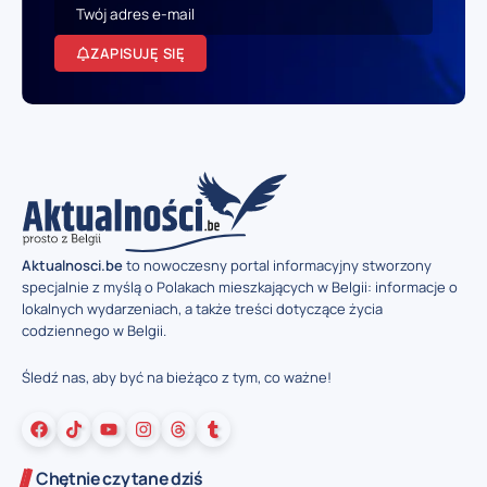
ZAPISUJĘ SIĘ
Aktualnosci.be
to nowoczesny portal informacyjny stworzony
specjalnie z myślą o Polakach mieszkających w Belgii: informacje o
lokalnych wydarzeniach, a także treści dotyczące życia
codziennego w Belgii.
Śledź nas, aby być na bieżąco z tym, co ważne!
Chętnie czytane dziś