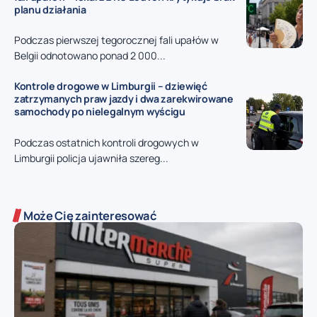
planu działania
Podczas pierwszej tegorocznej fali upałów w
Belgii odnotowano ponad 2 000...
Kontrole drogowe w Limburgii – dziewięć
zatrzymanych praw jazdy i dwa zarekwirowane
samochody po nielegalnym wyścigu
Podczas ostatnich kontroli drogowych w
Limburgii policja ujawniła szereg...
Może Cię zainteresować