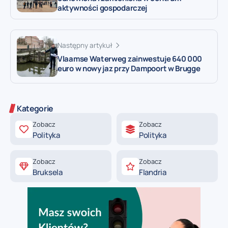
aktywności gospodarczej
Następny artykuł
Vlaamse Waterweg zainwestuje 640 000
euro w nowy jaz przy Dampoort w Brugge
Kategorie
Zobacz
Zobacz
Polityka
Polityka
Zobacz
Zobacz
Bruksela
Flandria