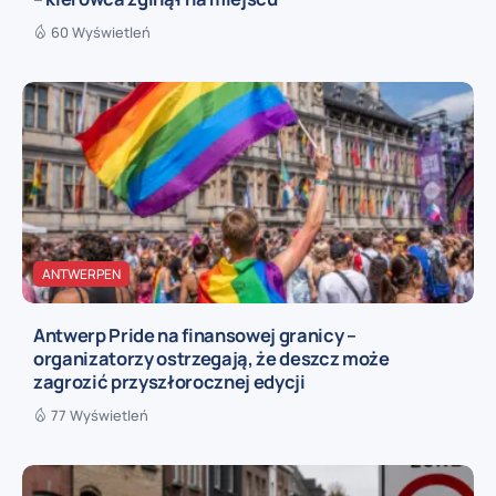
60 Wyświetleń
ANTWERPEN
Antwerp Pride na finansowej granicy –
organizatorzy ostrzegają, że deszcz może
zagrozić przyszłorocznej edycji
77 Wyświetleń