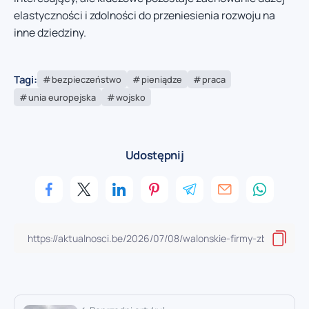
elastyczności i zdolności do przeniesienia rozwoju na
inne dziedziny.
Tagi:
bezpieczeństwo
pieniądze
praca
unia europejska
wojsko
Udostępnij