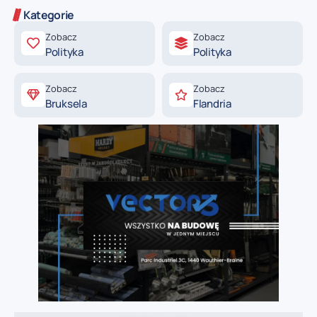
Kategorie
Zobacz
Zobacz
Polityka
Polityka
Zobacz
Zobacz
Bruksela
Flandria