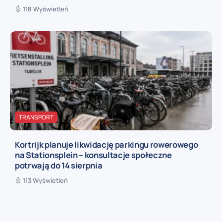
118 Wyświetleń
TRANSPORT
Kortrijk planuje likwidację parkingu rowerowego
na Stationsplein – konsultacje społeczne
potrwają do 14 sierpnia
113 Wyświetleń