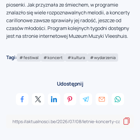
piosenki. Jak przyznała ze śmiechem, w programie
znalazło się wiele rozpoznawalnych melodii, a koncerty
carillonowe zawsze sprawiały jej radość, jeszcze od
czasów młodości. Program kolejnych tygodni dostępny
jest na stronie internetowej Muzeum Muzyki Vleeshuis.
Tagi:
festiwal
koncert
kultura
wydarzenia
Udostępnij