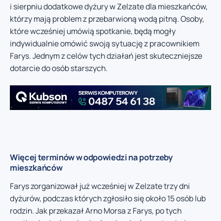
i sierpniu dodatkowe dyżury w Zelzate dla mieszkańców,
którzy mają problem z przebarwioną wodą pitną. Osoby,
które wcześniej umówią spotkanie, będą mogły
indywidualnie omówić swoją sytuację z pracownikiem
Farys. Jednym z celów tych działań jest skuteczniejsze
dotarcie do osób starszych.
Więcej terminów w odpowiedzi na potrzeby
mieszkańców
Farys zorganizował już wcześniej w Zelzate trzy dni
dyżurów, podczas których zgłosiło się około 15 osób lub
rodzin. Jak przekazał Arno Morsa z Farys, po tych