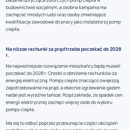
budownictwie socjalnym, a osobna kampania ma
zachęcać młodych ludzi oraz osoby zmieniające
kwalifikacje zawodowe do pracy jako instalatorzy pomp
ciepła.
Na niższe rachunki za prąd trzeba poczekać do 2028
r.
Na najważniejsze rozwiązanie mieszkańcy będą musieli
poczekać do 2028 r. Chodzi o obniżenie rachunków za
energię elektryczną. Pompy ciepła znacząco zwiększą
zapotrzebowanie na prąd, a obecnie ogrzewanie gazem
nadal jest wyraźnie tańsze. Rząd zakłada, że spadek cen
energii elektrycznej zachęci więcej osób do wyboru
pompy ciepła.
Ma się to odbyć poprzez przesunięcie części obciążeń