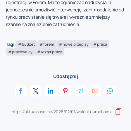
rejestracji w Forem. Ma to ograniczać nadużycia, a
jednocześnie umożliwić interwencję, zanim oddalenie od
rynku pracy stanie się trwałe i wyraźnie zmniejszy
szanse na znalezienie zatrudnienia.
Tagi:
budżet
forem
nowe przepisy
praca
pracownicy
urząd pracy
Udostępnij