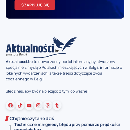
ZAPISUJĘ SIĘ
Aktualnosci.be
to nowoczesny portal informacyjny stworzony
specjalnie z myślą o Polakach mieszkających w Belgii: informacje o
lokalnych wydarzeniach, a także treści dotyczące życia
codziennego w Belgii.
Śledź nas, aby być na bieżąco z tym, co ważne!
Chętnie czytane dziś
Techniczne marginesy błędu przy pomiarze prędkości
pozostają bez...