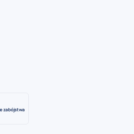
ie zabójstwa