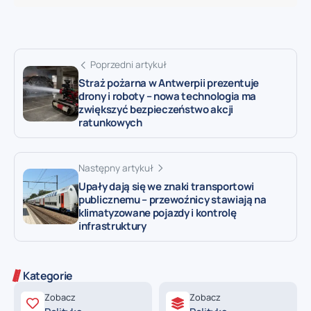
Poprzedni artykuł
Straż pożarna w Antwerpii prezentuje
drony i roboty – nowa technologia ma
zwiększyć bezpieczeństwo akcji
ratunkowych
Następny artykuł
Upały dają się we znaki transportowi
publicznemu – przewoźnicy stawiają na
klimatyzowane pojazdy i kontrolę
infrastruktury
Kategorie
Zobacz
Zobacz