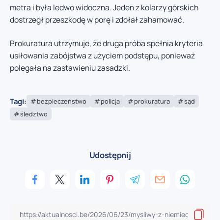
metra i była ledwo widoczna. Jeden z kolarzy górskich
dostrzegł przeszkodę w porę i zdołał zahamować.
Prokuratura utrzymuje, że druga próba spełnia kryteria
usiłowania zabójstwa z użyciem podstępu, ponieważ
polegała na zastawieniu zasadzki.
Tagi:
bezpieczeństwo
policja
prokuratura
sąd
śledztwo
Udostępnij