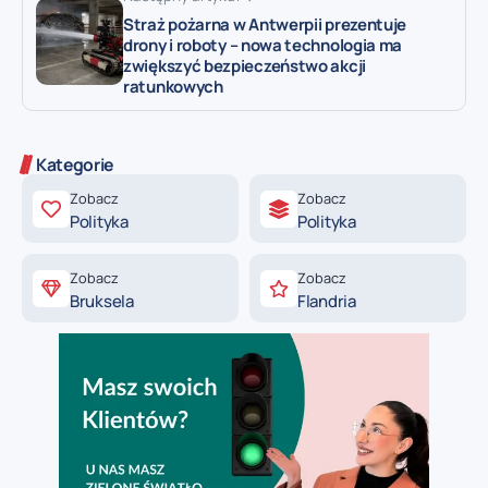
Straż pożarna w Antwerpii prezentuje
drony i roboty – nowa technologia ma
zwiększyć bezpieczeństwo akcji
ratunkowych
Kategorie
Zobacz
Zobacz
Polityka
Polityka
Zobacz
Zobacz
Bruksela
Flandria