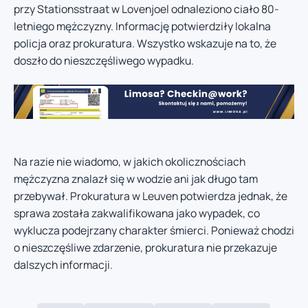
przy Stationsstraat w Lovenjoel odnaleziono ciało 80-
letniego mężczyzny. Informację potwierdziły lokalna
policja oraz prokuratura. Wszystko wskazuje na to, że
doszło do nieszczęśliwego wypadku.
Na razie nie wiadomo, w jakich okolicznościach
mężczyzna znalazł się w wodzie ani jak długo tam
przebywał. Prokuratura w Leuven potwierdza jednak, że
sprawa została zakwalifikowana jako wypadek, co
wyklucza podejrzany charakter śmierci. Ponieważ chodzi
o nieszczęśliwe zdarzenie, prokuratura nie przekazuje
dalszych informacji.