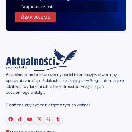
ZAPISUJĘ SIĘ
Aktualnosci.be
to nowoczesny portal informacyjny stworzony
specjalnie z myślą o Polakach mieszkających w Belgii: informacje o
lokalnych wydarzeniach, a także treści dotyczące życia
codziennego w Belgii.
Śledź nas, aby być na bieżąco z tym, co ważne!