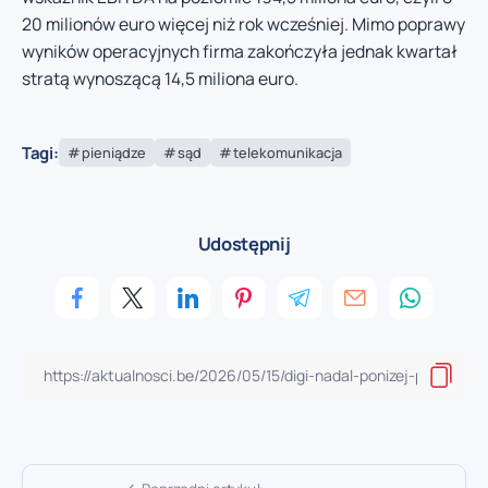
20 milionów euro więcej niż rok wcześniej. Mimo poprawy
wyników operacyjnych firma zakończyła jednak kwartał
stratą wynoszącą 14,5 miliona euro.
Tagi:
pieniądze
sąd
telekomunikacja
Udostępnij