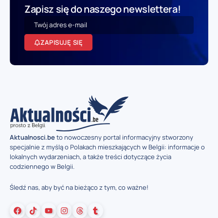
Zapisz się do naszego newslettera!
ZAPISUJĘ SIĘ
Aktualnosci.be
to nowoczesny portal informacyjny stworzony
specjalnie z myślą o Polakach mieszkających w Belgii: informacje o
lokalnych wydarzeniach, a także treści dotyczące życia
codziennego w Belgii.
Śledź nas, aby być na bieżąco z tym, co ważne!