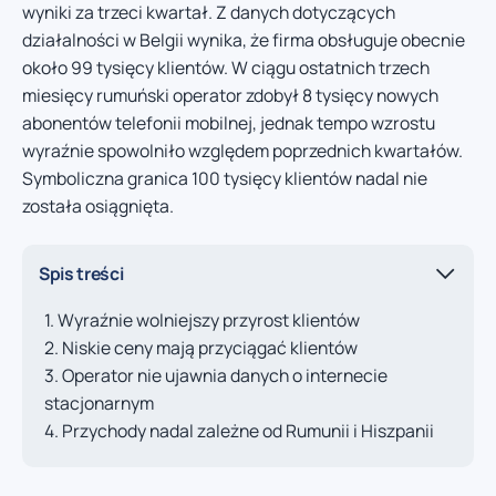
wyniki za trzeci kwartał. Z danych dotyczących
działalności w Belgii wynika, że firma obsługuje obecnie
około 99 tysięcy klientów. W ciągu ostatnich trzech
miesięcy rumuński operator zdobył 8 tysięcy nowych
abonentów telefonii mobilnej, jednak tempo wzrostu
wyraźnie spowolniło względem poprzednich kwartałów.
Symboliczna granica 100 tysięcy klientów nadal nie
została osiągnięta.
Spis treści
Wyraźnie wolniejszy przyrost klientów
Niskie ceny mają przyciągać klientów
Operator nie ujawnia danych o internecie
stacjonarnym
Przychody nadal zależne od Rumunii i Hiszpanii