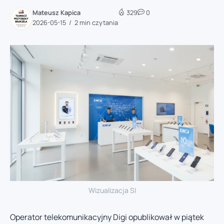
Mateusz Kapica
329
0
2026-05-15
2 min czytania
Wizualizacja SI
Operator telekomunikacyjny Digi opublikował w piątek