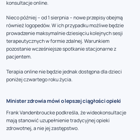
konsultacje online.
Nieco później – od 1 sierpnia – nowe przepisy obejmą
również logopedów. W ich przypadku możliwe będzie
prowadzenie maksymalnie dziesięciu kolejnych sesji
terapeutycznych w formie zdalnej. Warunkiem
pozostanie wcześniejsze spotkanie stacjonarne z
pacjentem.
Terapia online nie będzie jednak dostępna dla dzieci
poniżej czwartego roku życia.
Minister zdrowia mówi o lepszej ciągłości opieki
Frank Vandenbroucke podkreśla, że wideokonsultacje
mają stanowić uzupełnienie tradycyjnej opieki
zdrowotnej, a nie jej zastępstwo.