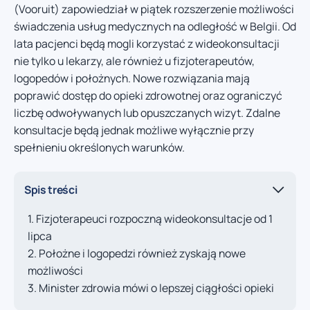
(Vooruit) zapowiedział w piątek rozszerzenie możliwości
świadczenia usług medycznych na odległość w Belgii. Od
lata pacjenci będą mogli korzystać z wideokonsultacji
nie tylko u lekarzy, ale również u fizjoterapeutów,
logopedów i położnych. Nowe rozwiązania mają
poprawić dostęp do opieki zdrowotnej oraz ograniczyć
liczbę odwoływanych lub opuszczanych wizyt. Zdalne
konsultacje będą jednak możliwe wyłącznie przy
spełnieniu określonych warunków.
Spis treści
Fizjoterapeuci rozpoczną wideokonsultacje od 1
lipca
Położne i logopedzi również zyskają nowe
możliwości
Minister zdrowia mówi o lepszej ciągłości opieki