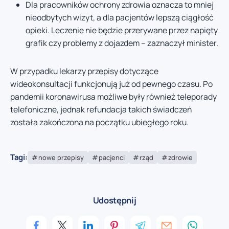
Dla pracowników ochrony zdrowia oznacza to mniej
nieodbytych wizyt, a dla pacjentów lepszą ciągłość
opieki. Leczenie nie będzie przerywane przez napięty
grafik czy problemy z dojazdem – zaznaczył minister.
W przypadku lekarzy przepisy dotyczące
wideokonsultacji funkcjonują już od pewnego czasu. Po
pandemii koronawirusa możliwe były również teleporady
telefoniczne, jednak refundacja takich świadczeń
została zakończona na początku ubiegłego roku.
Tagi:
nowe przepisy
pacjenci
rząd
zdrowie
Udostępnij