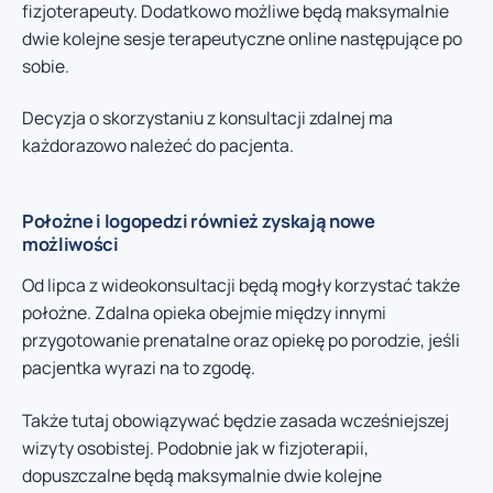
fizjoterapeuty. Dodatkowo możliwe będą maksymalnie
dwie kolejne sesje terapeutyczne online następujące po
sobie.
Decyzja o skorzystaniu z konsultacji zdalnej ma
każdorazowo należeć do pacjenta.
Położne i logopedzi również zyskają nowe
możliwości
Od lipca z wideokonsultacji będą mogły korzystać także
położne. Zdalna opieka obejmie między innymi
przygotowanie prenatalne oraz opiekę po porodzie, jeśli
pacjentka wyrazi na to zgodę.
Także tutaj obowiązywać będzie zasada wcześniejszej
wizyty osobistej. Podobnie jak w fizjoterapii,
dopuszczalne będą maksymalnie dwie kolejne