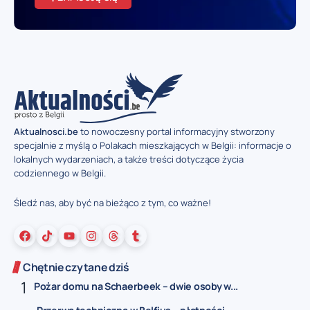
Aktualnosci.be
to nowoczesny portal informacyjny stworzony
specjalnie z myślą o Polakach mieszkających w Belgii: informacje o
lokalnych wydarzeniach, a także treści dotyczące życia
codziennego w Belgii.
Śledź nas, aby być na bieżąco z tym, co ważne!
Chętnie czytane dziś
Pożar domu na Schaerbeek – dwie osoby w...