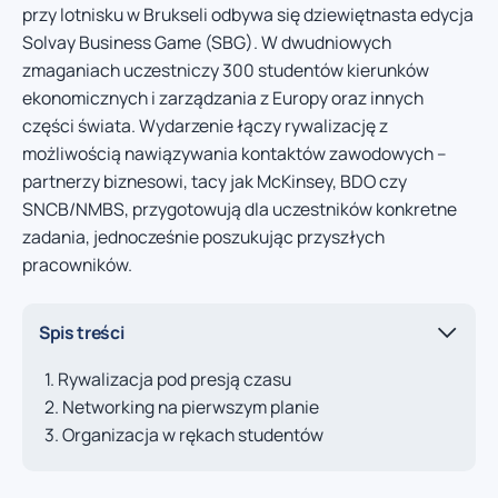
przy lotnisku w Brukseli odbywa się dziewiętnasta edycja
Solvay Business Game (SBG). W dwudniowych
zmaganiach uczestniczy 300 studentów kierunków
ekonomicznych i zarządzania z Europy oraz innych
części świata. Wydarzenie łączy rywalizację z
możliwością nawiązywania kontaktów zawodowych –
partnerzy biznesowi, tacy jak McKinsey, BDO czy
SNCB/NMBS, przygotowują dla uczestników konkretne
zadania, jednocześnie poszukując przyszłych
pracowników.
Spis treści
Rywalizacja pod presją czasu
Networking na pierwszym planie
Organizacja w rękach studentów