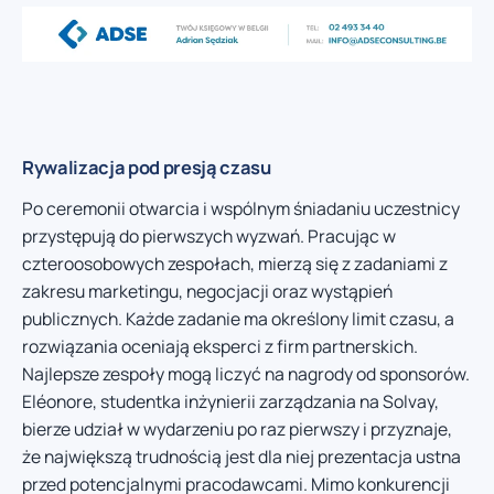
Rywalizacja pod presją czasu
Po ceremonii otwarcia i wspólnym śniadaniu uczestnicy
przystępują do pierwszych wyzwań. Pracując w
czteroosobowych zespołach, mierzą się z zadaniami z
zakresu marketingu, negocjacji oraz wystąpień
publicznych. Każde zadanie ma określony limit czasu, a
rozwiązania oceniają eksperci z firm partnerskich.
Najlepsze zespoły mogą liczyć na nagrody od sponsorów.
Eléonore, studentka inżynierii zarządzania na Solvay,
bierze udział w wydarzeniu po raz pierwszy i przyznaje,
że największą trudnością jest dla niej prezentacja ustna
przed potencjalnymi pracodawcami. Mimo konkurencji