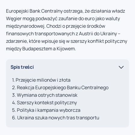
Europejski Bank Centralny ostrzega, że działania władz
Węgier mogą podważyć zaufanie do euro jako waluty
międzynarodowej. Chodzi o przejęcie środków
finansowych transportowanych z Austrii do Ukrainy –
zdarzenie, które wpisuje się w szerszy konflikt polityczny
między Budapesztem a Kijowem.
Spis treści
Przejęcie milionów i złota
Reakcja Europejskiego Banku Centralnego
Wymiana ostrych stanowisk
Szerszy kontekst polityczny
Polityka i kampania wyborcza
Ukraina szuka nowych tras transportu