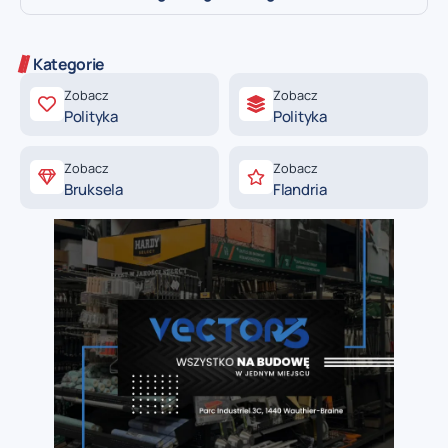
Kategorie
Zobacz
Zobacz
Polityka
Polityka
Zobacz
Zobacz
Bruksela
Flandria