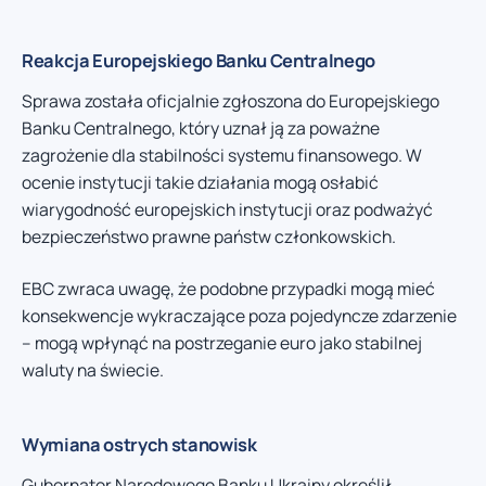
Reakcja Europejskiego Banku Centralnego
Sprawa została oficjalnie zgłoszona do Europejskiego
Banku Centralnego, który uznał ją za poważne
zagrożenie dla stabilności systemu finansowego. W
ocenie instytucji takie działania mogą osłabić
wiarygodność europejskich instytucji oraz podważyć
bezpieczeństwo prawne państw członkowskich.
EBC zwraca uwagę, że podobne przypadki mogą mieć
konsekwencje wykraczające poza pojedyncze zdarzenie
– mogą wpłynąć na postrzeganie euro jako stabilnej
waluty na świecie.
Wymiana ostrych stanowisk
Gubernator Narodowego Banku Ukrainy określił