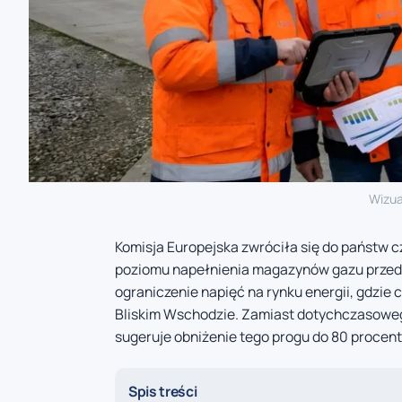
Wizua
Komisja Europejska zwróciła się do państw c
poziomu napełnienia magazynów gazu przed 
ograniczenie napięć na rynku energii, gdzie
Bliskim Wschodzie. Zamiast dotychczasoweg
sugeruje obniżenie tego progu do 80 procent
Spis treści