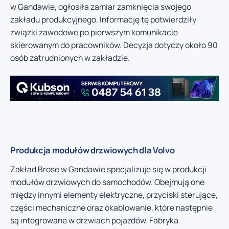
w Gandawie, ogłosiła zamiar zamknięcia swojego
zakładu produkcyjnego. Informację tę potwierdziły
związki zawodowe po pierwszym komunikacie
skierowanym do pracowników. Decyzja dotyczy około 90
osób zatrudnionych w zakładzie.
Produkcja modułów drzwiowych dla Volvo
Zakład Brose w Gandawie specjalizuje się w produkcji
modułów drzwiowych do samochodów. Obejmują one
między innymi elementy elektryczne, przyciski sterujące,
części mechaniczne oraz okablowanie, które następnie
są integrowane w drzwiach pojazdów. Fabryka