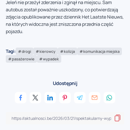
Jeleń nie przeżył zderzenia i zginął na miejscu. Sam
autobus został poważnie uszkodzony, co potwierdzają
zdjęcia opublikowane przez dziennik Het Laatste Nieuws,
na których widoczna jest zniszczona przednia część
pojazdu.
Tagi:
drogi
kierowcy
kolizja
komunikacja miejska
pasażerowie
wypadek
Udostępnij