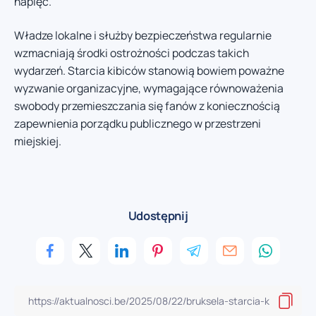
napięć.
Władze lokalne i służby bezpieczeństwa regularnie
wzmacniają środki ostrożności podczas takich
wydarzeń. Starcia kibiców stanowią bowiem poważne
wyzwanie organizacyjne, wymagające równoważenia
swobody przemieszczania się fanów z koniecznością
zapewnienia porządku publicznego w przestrzeni
miejskiej.
Udostępnij