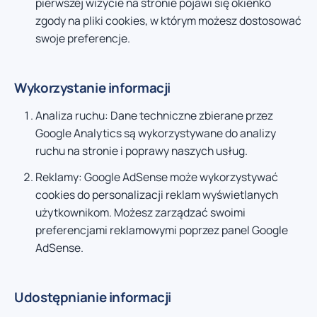
pierwszej wizycie na stronie pojawi się okienko
zgody na pliki cookies, w którym możesz dostosować
swoje preferencje.
Wykorzystanie informacji
Analiza ruchu: Dane techniczne zbierane przez
Google Analytics są wykorzystywane do analizy
ruchu na stronie i poprawy naszych usług.
Reklamy: Google AdSense może wykorzystywać
cookies do personalizacji reklam wyświetlanych
użytkownikom. Możesz zarządzać swoimi
preferencjami reklamowymi poprzez panel Google
AdSense.
Udostępnianie informacji