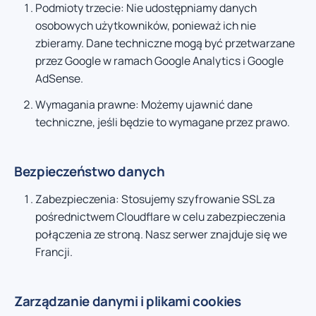
Podmioty trzecie: Nie udostępniamy danych
osobowych użytkowników, ponieważ ich nie
zbieramy. Dane techniczne mogą być przetwarzane
przez Google w ramach Google Analytics i Google
AdSense.
Wymagania prawne: Możemy ujawnić dane
techniczne, jeśli będzie to wymagane przez prawo.
Bezpieczeństwo danych
Zabezpieczenia: Stosujemy szyfrowanie SSL za
pośrednictwem Cloudflare w celu zabezpieczenia
połączenia ze stroną. Nasz serwer znajduje się we
Francji.
Zarządzanie danymi i plikami cookies