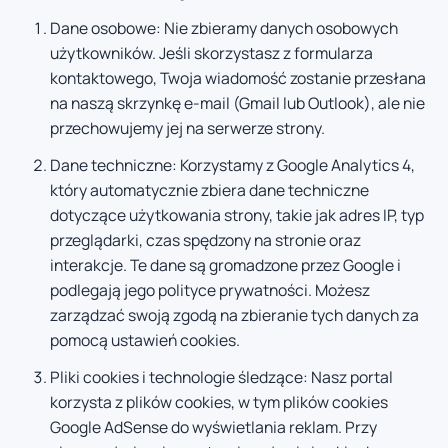
Dane osobowe: Nie zbieramy danych osobowych
użytkowników. Jeśli skorzystasz z formularza
kontaktowego, Twoja wiadomość zostanie przesłana
na naszą skrzynkę e-mail (Gmail lub Outlook), ale nie
przechowujemy jej na serwerze strony.
Dane techniczne: Korzystamy z Google Analytics 4,
który automatycznie zbiera dane techniczne
dotyczące użytkowania strony, takie jak adres IP, typ
przeglądarki, czas spędzony na stronie oraz
interakcje. Te dane są gromadzone przez Google i
podlegają jego polityce prywatności. Możesz
zarządzać swoją zgodą na zbieranie tych danych za
pomocą ustawień cookies.
Pliki cookies i technologie śledzące: Nasz portal
korzysta z plików cookies, w tym plików cookies
Google AdSense do wyświetlania reklam. Przy