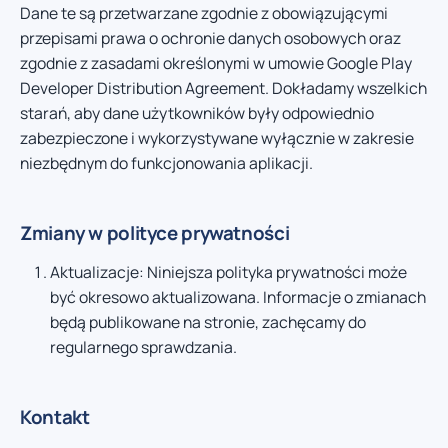
Dane te są przetwarzane zgodnie z obowiązującymi
przepisami prawa o ochronie danych osobowych oraz
zgodnie z zasadami określonymi w umowie Google Play
Developer Distribution Agreement. Dokładamy wszelkich
starań, aby dane użytkowników były odpowiednio
zabezpieczone i wykorzystywane wyłącznie w zakresie
niezbędnym do funkcjonowania aplikacji.
Zmiany w polityce prywatności
Aktualizacje: Niniejsza polityka prywatności może
być okresowo aktualizowana. Informacje o zmianach
będą publikowane na stronie, zachęcamy do
regularnego sprawdzania.
Kontakt