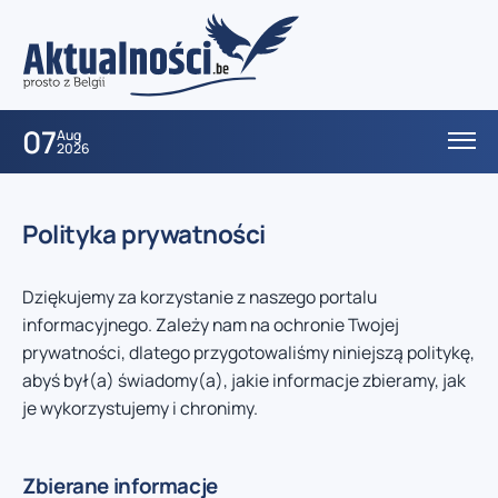
07
Aug
2026
Polityka prywatności
Dziękujemy za korzystanie z naszego portalu
informacyjnego. Zależy nam na ochronie Twojej
prywatności, dlatego przygotowaliśmy niniejszą politykę,
abyś był(a) świadomy(a), jakie informacje zbieramy, jak
je wykorzystujemy i chronimy.
Zbierane informacje