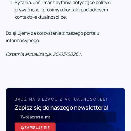
Pytania: Jeśli masz pytania dotyczące polityki
prywatności, prosimy o kontakt pod adresem
kontakt@aktualnosci.be
.
Dziękujemy za korzystanie z naszego portalu
informacyjnego.
Ostatnia aktualizacja: 25/03/2026 r.
BĄDŹ NA BIEŻĄCO Z AKTUALNOSCI.BE!
Zapisz się do naszego newslettera!
ZAPISUJĘ SIĘ