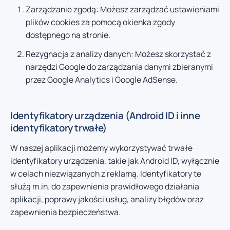
Zarządzanie zgodą: Możesz zarządzać ustawieniami
plików cookies za pomocą okienka zgody
dostępnego na stronie.
Rezygnacja z analizy danych: Możesz skorzystać z
narzędzi Google do zarządzania danymi zbieranymi
przez Google Analytics i Google AdSense.
Identyfikatory urządzenia (Android ID i inne
identyfikatory trwałe)
W naszej aplikacji możemy wykorzystywać trwałe
identyfikatory urządzenia, takie jak Android ID, wyłącznie
w celach niezwiązanych z reklamą. Identyfikatory te
służą m.in. do zapewnienia prawidłowego działania
aplikacji, poprawy jakości usług, analizy błędów oraz
zapewnienia bezpieczeństwa.