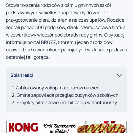
Stowarzyszenia rodziców z ośmiu gminnych szkół
podstawowych w Ixelles zaapelowały do władz o
przygotowanie planu działania na czas upałów. Rodzice
zebrali ponad 300 podpisów, dzięki czemu sprawa trafiła
w czwartkowy wieczór pod obrady rady gminy. O sytuacji
informuje portal BRUZZ, któremu jeden z rodziców
opowiedział o warunkach panujących w klasach podczas
ostatniej fali gorąca.
Spis treści
Zablokowany zakup materiałów na cień
Gmina zapowiada przegląd budynków szkolnych
Projekty pilotażowe i mobilizacja wolontariuszy