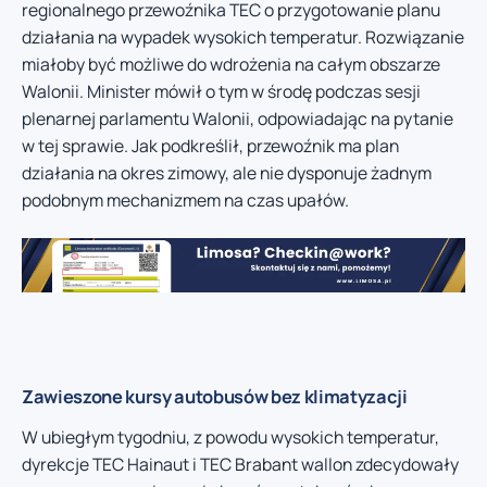
regionalnego przewoźnika TEC o przygotowanie planu
działania na wypadek wysokich temperatur. Rozwiązanie
miałoby być możliwe do wdrożenia na całym obszarze
Walonii. Minister mówił o tym w środę podczas sesji
plenarnej parlamentu Walonii, odpowiadając na pytanie
w tej sprawie. Jak podkreślił, przewoźnik ma plan
działania na okres zimowy, ale nie dysponuje żadnym
podobnym mechanizmem na czas upałów.
Zawieszone kursy autobusów bez klimatyzacji
W ubiegłym tygodniu, z powodu wysokich temperatur,
dyrekcje TEC Hainaut i TEC Brabant wallon zdecydowały