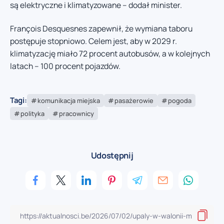
są elektryczne i klimatyzowane – dodał minister.
François Desquesnes zapewnił, że wymiana taboru
postępuje stopniowo. Celem jest, aby w 2029 r.
klimatyzację miało 72 procent autobusów, a w kolejnych
latach – 100 procent pojazdów.
Tagi:
komunikacja miejska
pasażerowie
pogoda
polityka
pracownicy
Udostępnij