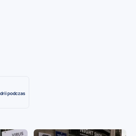
drii podczas