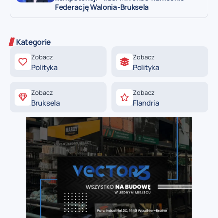
Federację Walonia-Bruksela
Kategorie
Zobacz
Zobacz
Polityka
Polityka
Zobacz
Zobacz
Bruksela
Flandria