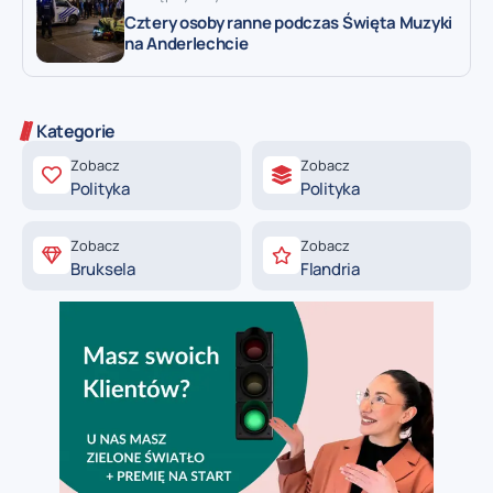
Cztery osoby ranne podczas Święta Muzyki
na Anderlechcie
Kategorie
Zobacz
Zobacz
Polityka
Polityka
Zobacz
Zobacz
Bruksela
Flandria