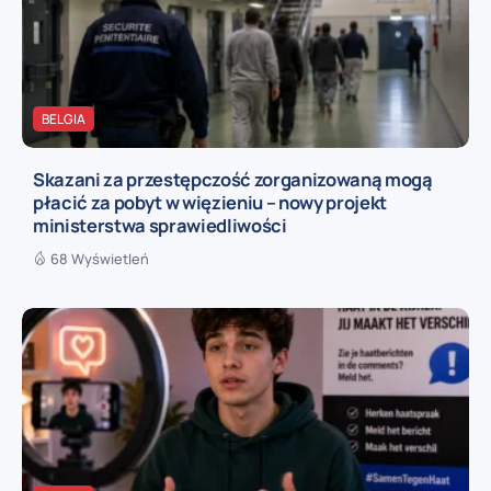
BELGIA
Skazani za przestępczość zorganizowaną mogą
płacić za pobyt w więzieniu – nowy projekt
ministerstwa sprawiedliwości
68 Wyświetleń