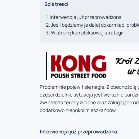
Spis treści
Interwencja już przeprowadzona
Jeśli będziemy je dalej dokarmiać, probl
W stronę kompleksowej strategii
Problem nie pojawił się nagle. Z obecnością 
części dzielnic sytuacja jest wyraźnie bardzi
zwłaszcza tereny zielone oraz zalegające od
dodatkowo niepokoi mieszkańców.
Interwencja już przeprowadzona