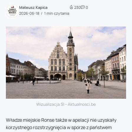
Mateusz Kapica
230
0
2026-06-18
1 min czytania
Wizualizacja SI - Aktualnosci.be
Władze miejskie Ronse także w apelacji nie uzyskały
korzystnego rozstrzygnięcia w sporze z państwem