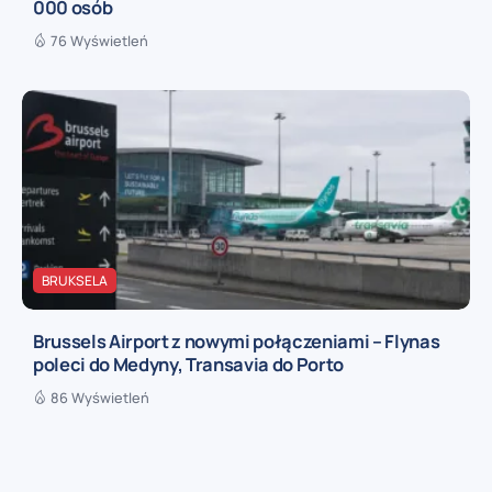
000 osób
76 Wyświetleń
BRUKSELA
Brussels Airport z nowymi połączeniami – Flynas
poleci do Medyny, Transavia do Porto
86 Wyświetleń