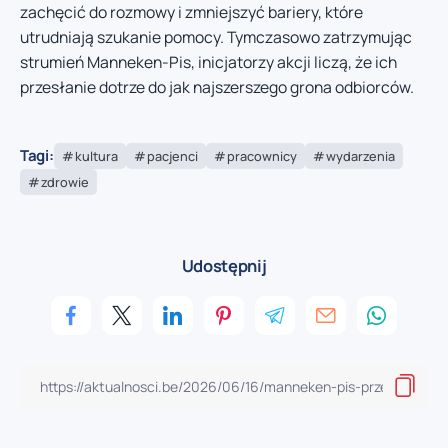
zachęcić do rozmowy i zmniejszyć bariery, które
utrudniają szukanie pomocy. Tymczasowo zatrzymując
strumień Manneken-Pis, inicjatorzy akcji liczą, że ich
przesłanie dotrze do jak najszerszego grona odbiorców.
Tagi:
kultura
pacjenci
pracownicy
wydarzenia
zdrowie
Udostępnij