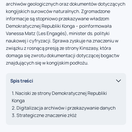
archiwów geologicznych oraz dokumentów dotyczących
kongijskich surowców naturalnych. Zgromadzone
informacje są stopniowo przekazywane władzom
Demokratycznej Republiki Konga – poinformowała
Vanessa Matz (Les Engagés), minister ds. polityki
naukowej i cyfryzacji. Sprawa zyskuje na znaczeniu w
związku z rosnącą presją ze strony Kinszasy, która
domaga się zwrotu dokumentacji dotyczącej bogactw
znajdujących się w kongijskim podłożu.
Spis treści
Naciski ze strony Demokratycznej Republiki
Konga
Digitalizacja archiwów i przekazywanie danych
Strategiczne znaczenie złóż