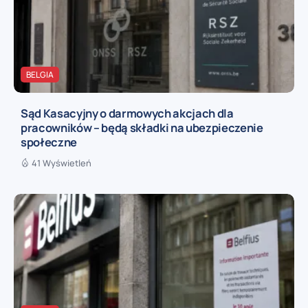
BELGIA
Sąd Kasacyjny o darmowych akcjach dla
pracowników – będą składki na ubezpieczenie
społeczne
41 Wyświetleń