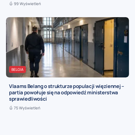
99 Wyświetleń
BELGIA
Vlaams Belang o strukturze populacji więziennej –
partia powołuje się na odpowiedź ministerstwa
sprawiedliwości
75 Wyświetleń