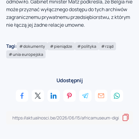
odmówiło. Gabinet minister Matz podkreśla, że Belgia nie
może przyznać wyłącznego dostępu do tych archiwów
zagranicznemu prywatnemu przedsiębiorstwu, z którym
nie łączą jej żadne relacje umowne.
Tagi:
dokumenty
pieniądze
polityka
rząd
unia europejska
Udostępnij