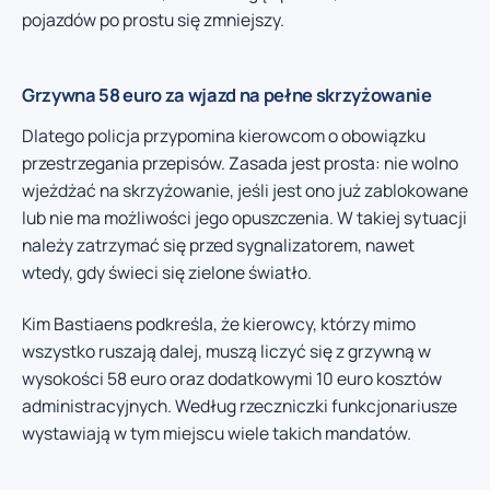
pojazdów po prostu się zmniejszy.
Grzywna 58 euro za wjazd na pełne skrzyżowanie
Dlatego policja przypomina kierowcom o obowiązku
przestrzegania przepisów. Zasada jest prosta: nie wolno
wjeżdżać na skrzyżowanie, jeśli jest ono już zablokowane
lub nie ma możliwości jego opuszczenia. W takiej sytuacji
należy zatrzymać się przed sygnalizatorem, nawet
wtedy, gdy świeci się zielone światło.
Kim Bastiaens podkreśla, że kierowcy, którzy mimo
wszystko ruszają dalej, muszą liczyć się z grzywną w
wysokości 58 euro oraz dodatkowymi 10 euro kosztów
administracyjnych. Według rzeczniczki funkcjonariusze
wystawiają w tym miejscu wiele takich mandatów.