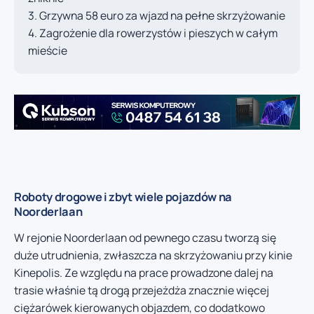
Grzywna 58 euro za wjazd na pełne skrzyżowanie
Zagrożenie dla rowerzystów i pieszych w całym
mieście
Roboty drogowe i zbyt wiele pojazdów na
Noorderlaan
W rejonie Noorderlaan od pewnego czasu tworzą się
duże utrudnienia, zwłaszcza na skrzyżowaniu przy kinie
Kinepolis. Ze względu na prace prowadzone dalej na
trasie właśnie tą drogą przejeżdża znacznie więcej
ciężarówek kierowanych objazdem, co dodatkowo