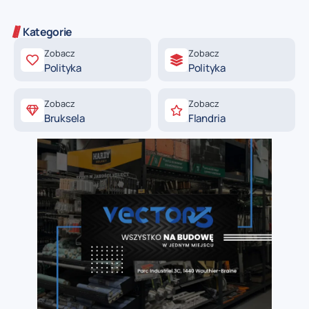
Kategorie
Zobacz
Zobacz
Polityka
Polityka
Zobacz
Zobacz
Bruksela
Flandria