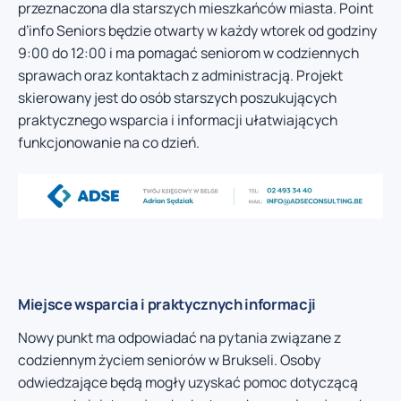
przeznaczona dla starszych mieszkańców miasta. Point
d’info Seniors będzie otwarty w każdy wtorek od godziny
9:00 do 12:00 i ma pomagać seniorom w codziennych
sprawach oraz kontaktach z administracją. Projekt
skierowany jest do osób starszych poszukujących
praktycznego wsparcia i informacji ułatwiających
funkcjonowanie na co dzień.
Miejsce wsparcia i praktycznych informacji
Nowy punkt ma odpowiadać na pytania związane z
codziennym życiem seniorów w Brukseli. Osoby
odwiedzające będą mogły uzyskać pomoc dotyczącą