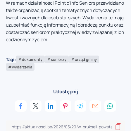
W ramach działalności Point d’info Seniors przewidziano
także organizację spotkań tematycznych dotyczących
kwestii ważnych dla osób starszych. Wydarzenia te mają
uzupełniać funkcję informacyjną i doradczą punktu oraz
dostarczać seniorom praktycznej wiedzy związanej z ich
codziennym życiem.
Tagi:
dokumenty
seniorzy
urząd gminy
wydarzenia
Udostępnij