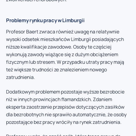
Problemy rynku pracy w Limburgii
Profesor Baert zwraca również uwagę na relatywnie
wysoki odsetek mieszkańców Limburgii posiadających
niższe kwalifikacje zawodowe. Osoby te częściej
wykonują zawody wiążące się z dużym obciążeniem
fizycznym lub stresem. W przypadku utraty pracy mają
też większe trudności ze znalezieniem nowego
zatrudnienia.
Dodatkowym problemem pozostaje wyższe bezrobocie
niż w innych prowincjach flamandzkich. Zdaniem
eksperta zaostrzenie przepisów dotyczących zasiłków
dla bezrobotnych nie sprawiło automatycznie, że osoby
pozostające bez pracy wróciły na rynek zatrudnienia.