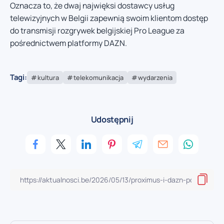
Oznacza to, że dwaj najwięksi dostawcy usług
telewizyjnych w Belgii zapewnią swoim klientom dostęp
do transmisji rozgrywek belgijskiej Pro League za
pośrednictwem platformy DAZN.
Tagi:
kultura
telekomunikacja
wydarzenia
Udostępnij