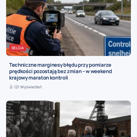
BELGIA
Techniczne marginesy błędu przy pomiarze
prędkości pozostają bez zmian – w weekend
krajowy maraton kontroli
121 Wyświetleń