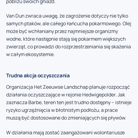
pobliżu swoich gniazd.
Van Dun zwraca uwagę, że zagrożenie dotyczy nie tylko
samych ptaków, ale całego łańcucha pokarmowego. Olej
może być wchłaniany przez najmniejsze organizmy
wodne, które następnie stają się pokarmem większych
zwierząt, co prowadzi do rozprzestrzeniania się skażenia
w całym ekosystemie.
Trudna akcja oczyszczania
Organizacja Het Zeeuwse Landschap planuje rozpocząć
działania oczyszczające w rejonie Hedwigepolder. Jak
zaznacza Barbe, teren ten jest trudno dostępny – istnieje
ryzyko ugrzęźnięcia w błotnistym podłożu, a prace
muszą być dostosowane do zmieniających się pływów.
W działania mają zostać zaangażowani wolontariusze