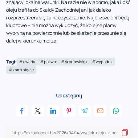
znający lokalne warunki. Na razie nie wiadomo, jaka ilość
oleju trafiła do Skaldy Zachodniej ani jak daleko
rozprzestrzeni się zanieczyszczenie. Najbliższe dni będą
kluczowe – nie można wykluczyć, że kolejne plamy
wypłyną na powierzchnię lub że skażenie przesunie się
dalej w kierunku morza.
Tagi:
awaria
paliwo
środowisko
wypadek
zamknięcie
Udostępnij