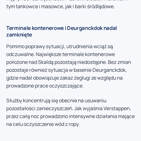
tym tankowce i masowce, jak i barki śródlądowe.
Terminale kontenerowe i Deurganckdok nadal
zamknięte
Pomimo poprawy sytuacji, utrudnienia wciąż są
odczuwalne. Największe terminale kontenerowe
położone nad Skaldą pozostają niedostępne. Bez zmian
pozostaje również sytuacja w basenie Deurganckdok,
gdzie nadal obowiązuje zakaz żeglugi ze względu na
prowadzone prace oczyszczające.
Służby koncentrują się obecnie na usuwaniu
pozostałości zanieczyszczeń. Jak wyjaśnia Verstappen,
przez całą noc prowadzono intensywne działania mające
na celu oczyszczenie wód z ropy.