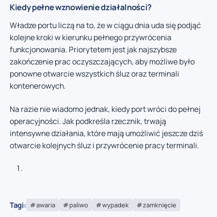
Kiedy pełne wznowienie działalności?
Władze portu liczą na to, że w ciągu dnia uda się podjąć
kolejne kroki w kierunku pełnego przywrócenia
funkcjonowania. Priorytetem jest jak najszybsze
zakończenie prac oczyszczających, aby możliwe było
ponowne otwarcie wszystkich śluz oraz terminali
kontenerowych.
Na razie nie wiadomo jednak, kiedy port wróci do pełnej
operacyjności. Jak podkreśla rzecznik, trwają
intensywne działania, które mają umożliwić jeszcze dziś
otwarcie kolejnych śluz i przywrócenie pracy terminali.
Tagi:
awaria
paliwo
wypadek
zamknięcie