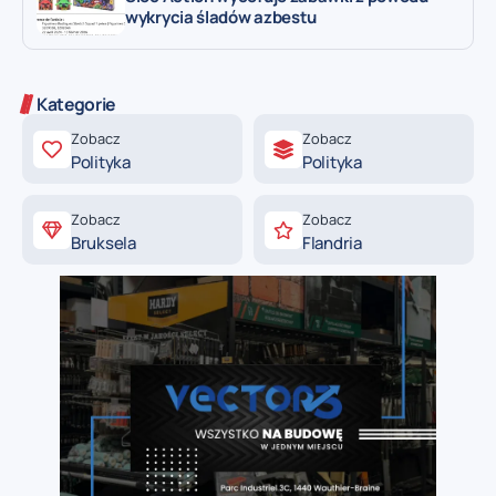
wykrycia śladów azbestu
Kategorie
Zobacz
Zobacz
Polityka
Polityka
Zobacz
Zobacz
Bruksela
Flandria