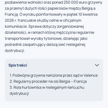
pozbawienia wolności oraz ponad 250 000 euro grzywny
za przemyt dużych ilości papierosów między Belgią a
Francją. O wyroku poinformowały w piątek 10 kwietnia
2026 r. francuskie służby celne w oficjalnym
komunikacie. Sprawa dotyczy zorganizowanej
działalności, w ramach której mężczyzna regularnie
transportował wyroby tytoniowe, działając jako
pośrednik zaopatrujący dalszą sieć nielegalnej
dystrybucji.
Spis treści
Podwójna grzywna nałożona przez sąd w Valence
Regularny proceder na osi Belgia – Francja
Rola hurtownika w nielegalnym łańcuchu
dystrybucji