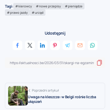
Tagi:
kierowcy
nowe przepisy
pieniądze
prawo jazdy
urząd
Udostępnij
Poprzedni artykuł
Uwaga na kleszcze: w Belgii rośnie liczba
ukąszeń