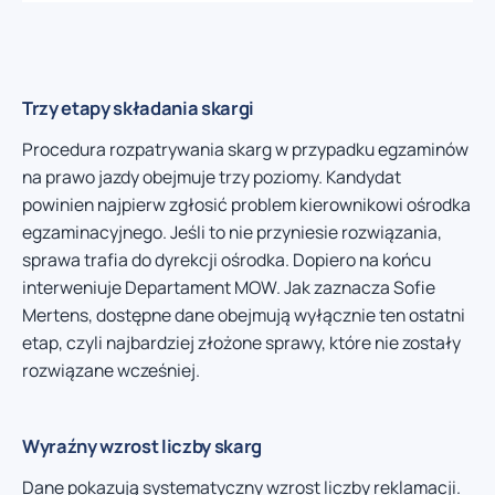
Trzy etapy składania skargi
Procedura rozpatrywania skarg w przypadku egzaminów
na prawo jazdy obejmuje trzy poziomy. Kandydat
powinien najpierw zgłosić problem kierownikowi ośrodka
egzaminacyjnego. Jeśli to nie przyniesie rozwiązania,
sprawa trafia do dyrekcji ośrodka. Dopiero na końcu
interweniuje Departament MOW. Jak zaznacza Sofie
Mertens, dostępne dane obejmują wyłącznie ten ostatni
etap, czyli najbardziej złożone sprawy, które nie zostały
rozwiązane wcześniej.
Wyraźny wzrost liczby skarg
Dane pokazują systematyczny wzrost liczby reklamacji.