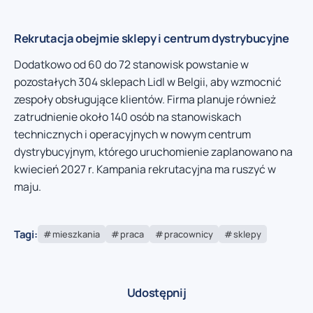
Rekrutacja obejmie sklepy i centrum dystrybucyjne
Dodatkowo od 60 do 72 stanowisk powstanie w
pozostałych 304 sklepach Lidl w Belgii, aby wzmocnić
zespoły obsługujące klientów. Firma planuje również
zatrudnienie około 140 osób na stanowiskach
technicznych i operacyjnych w nowym centrum
dystrybucyjnym, którego uruchomienie zaplanowano na
kwiecień 2027 r. Kampania rekrutacyjna ma ruszyć w
maju.
Tagi:
mieszkania
praca
pracownicy
sklepy
Udostępnij