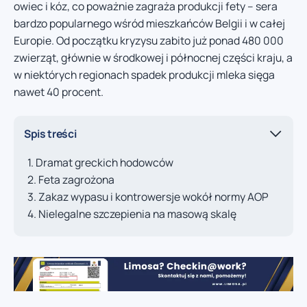
owiec i kóz, co poważnie zagraża produkcji fety – sera
bardzo popularnego wśród mieszkańców Belgii i w całej
Europie. Od początku kryzysu zabito już ponad 480 000
zwierząt, głównie w środkowej i północnej części kraju, a
w niektórych regionach spadek produkcji mleka sięga
nawet 40 procent.
Spis treści
Dramat greckich hodowców
Feta zagrożona
Zakaz wypasu i kontrowersje wokół normy AOP
Nielegalne szczepienia na masową skalę