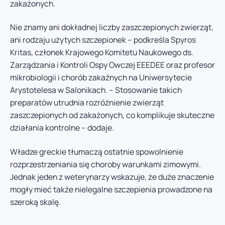
zakażonych.
Nie znamy ani dokładnej liczby zaszczepionych zwierząt,
ani rodzaju użytych szczepionek – podkreśla Spyros
Kritas, członek Krajowego Komitetu Naukowego ds.
Zarządzania i Kontroli Ospy Owczej EEEDEE oraz profesor
mikrobiologii i chorób zakaźnych na Uniwersytecie
Arystotelesa w Salonikach. – Stosowanie takich
preparatów utrudnia rozróżnienie zwierząt
zaszczepionych od zakażonych, co komplikuje skuteczne
działania kontrolne – dodaje.
Władze greckie tłumaczą ostatnie spowolnienie
rozprzestrzeniania się choroby warunkami zimowymi.
Jednak jeden z weterynarzy wskazuje, że duże znaczenie
mogły mieć także nielegalne szczepienia prowadzone na
szeroką skalę.